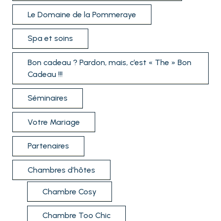
Le Domaine de la Pommeraye
Spa et soins
Bon cadeau ? Pardon, mais, c’est « The » Bon
Cadeau !!!
Séminaires
Votre Mariage
Partenaires
Chambres d’hôtes
Chambre Cosy
Chambre Too Chic