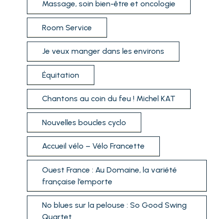
Massage, soin bien-être et oncologie
Room Service
Je veux manger dans les environs
Équitation
Chantons au coin du feu ! Michel KAT
Nouvelles boucles cyclo
Accueil vélo – Vélo Francette
Ouest France : Au Domaine, la variété
française l’emporte
No blues sur la pelouse : So Good Swing
Quartet