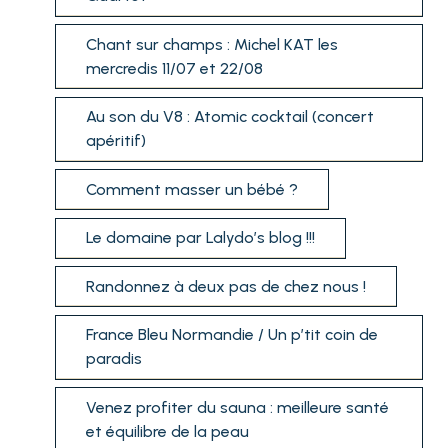
Chant sur champs : Michel KAT les
mercredis 11/07 et 22/08
Au son du V8 : Atomic cocktail (concert
apéritif)
Comment masser un bébé ?
Le domaine par Lalydo’s blog !!!
Randonnez à deux pas de chez nous !
France Bleu Normandie / Un p’tit coin de
paradis
Venez profiter du sauna : meilleure santé
et équilibre de la peau