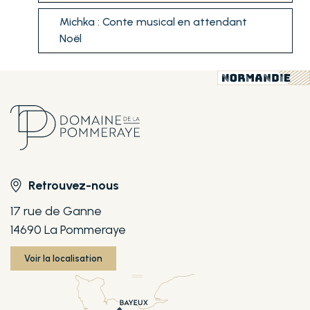
Michka : Conte musical en attendant
Noël
Retrouvez-nous
17 rue de Ganne
14690 La Pommeraye
Voir la localisation