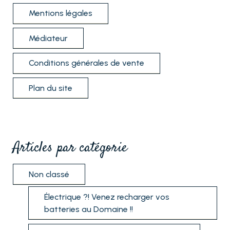
Mentions légales
Médiateur
Conditions générales de vente
Plan du site
Articles par catégorie
Non classé
Électrique ?! Venez recharger vos
batteries au Domaine !!