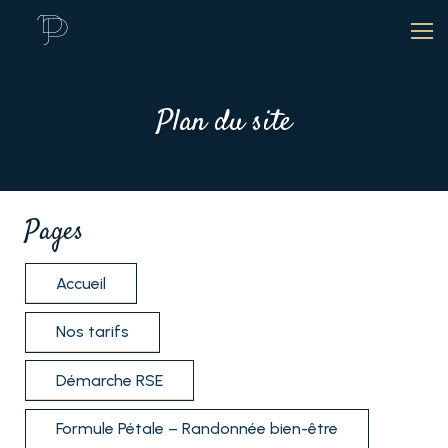
Plan du site
Pages
Accueil
Nos tarifs
Démarche RSE
Formule Pétale – Randonnée bien-être