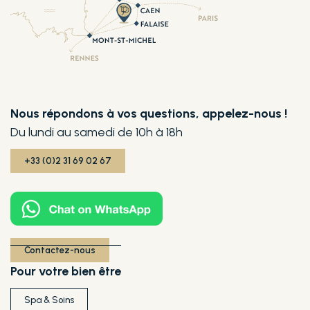
Nous répondons à vos questions, appelez-nous !
Du lundi au samedi de 10h à 18h
+33 (0)2 31 69 02 67
Contactez-nous
Pour votre bien être
Spa & Soins