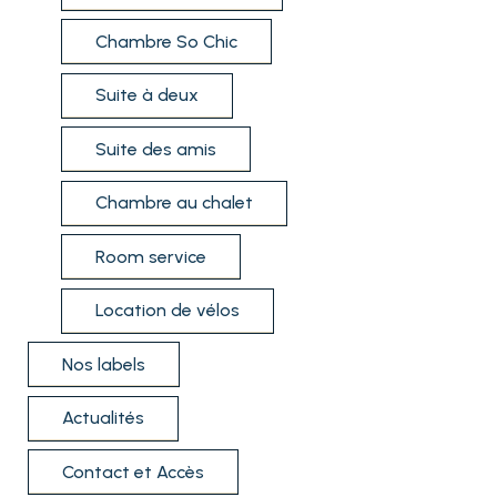
Chambre So Chic
Suite à deux
Suite des amis
Chambre au chalet
Room service
Location de vélos
Nos labels
Actualités
Contact et Accès