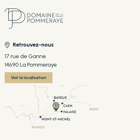
Retrouvez-nous
17 rue de Ganne
14690 La Pommeraye
Voir la localisation