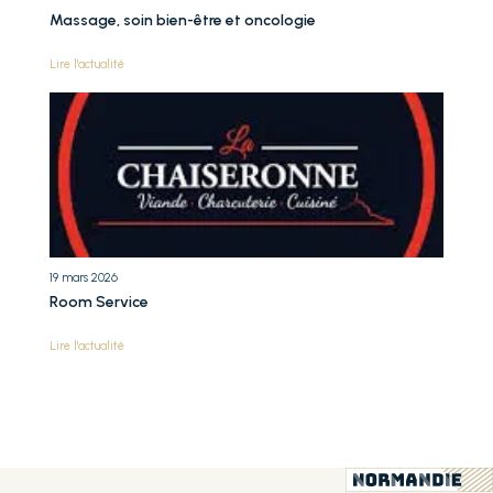
Massage, soin bien-être et oncologie
Lire l'actualité
19 mars 2026
Room Service
Lire l'actualité