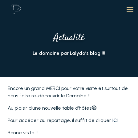
Actualité
Le domaine par Lalydo’s blog !!!
Encore un grand MERCI pour votre visite et surtout de
nous faire re-découvrir le Domaine !!!
Au plaisir d’une nouvelle table d’hôtes
😉
Pour accéder au reportage, il suffit de cliquer
ICI
.
Bonne visite !!!