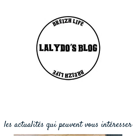
les actualités qui peuvent vous intéresser