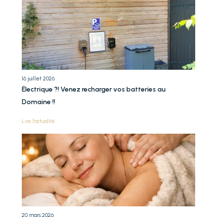
16 juillet 2026
Électrique ?! Venez recharger vos batteries au
Domaine !!
Lire l'actualité
20 mars 2026