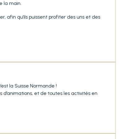
e la main.
 afin qu’ils puissent profiter des uns et des
’est la Suisse Normande !
d’animations, et de toutes les activités en