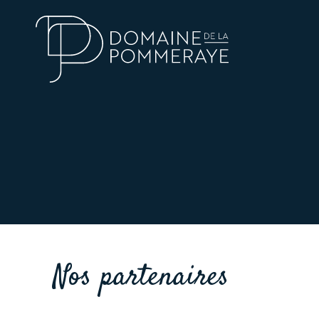
Nos partenaires