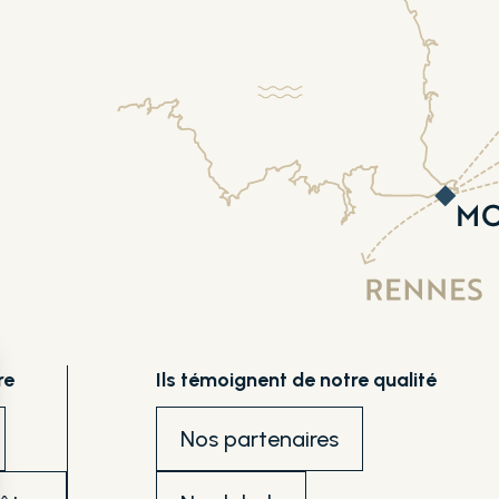
re
Ils témoignent de notre qualité
Nos partenaires