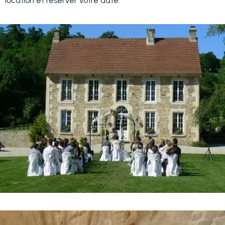
location et réserver votre date.