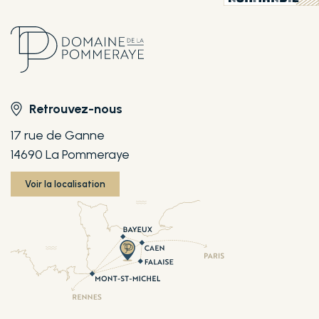
Retrouvez-nous
17 rue de Ganne
14690 La Pommeraye
Voir la localisation