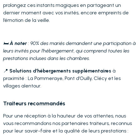
prolongez ces instants magiques en partageant un
dernier moment avec vos invités, encore empreints de
l’émotion de la veille.
🛏️
À noter
: 90% des mariés demandent une participation à
leurs invités pour l’hébergement, qui comprend toutes les
prestations incluses dans les chambres.
📍
Solutions d’hébergements supplémentaires
à
proximité : La Pommeraye, Pont d’Ouilly, Clécy et les
villages alentour.
Traiteurs recommandés
Pour une réception à la hauteur de vos attentes, nous
vous recommandons nos partenaires traiteurs, reconnus
pour leur savoir-faire et la qualité de leurs prestations :