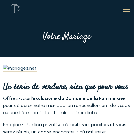
Votre Mariage
Un écrin de verdure, rien que pour vous
Offrez-vous l’
exclusivité du
Domaine de la Pommeraye
pour célébrer votre mariage, un renouvellement de vœux
ou une fête familiale et amicale inoubliable.
Imaginez… Un lieu privatisé où
seuls vos proches et vous
serez réunis, un cadre enchanteur où nature et