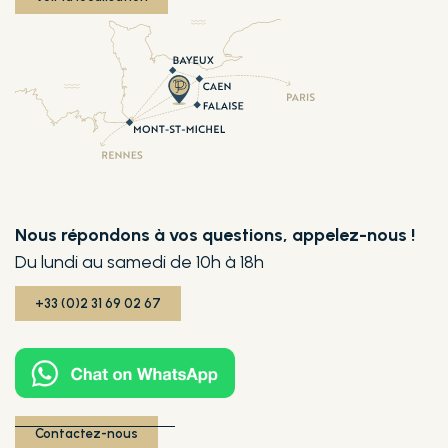
Nous répondons à vos questions, appelez-nous !
Du lundi au samedi de 10h à 18h
+33 (0)2 31 69 02 67
Contactez-nous