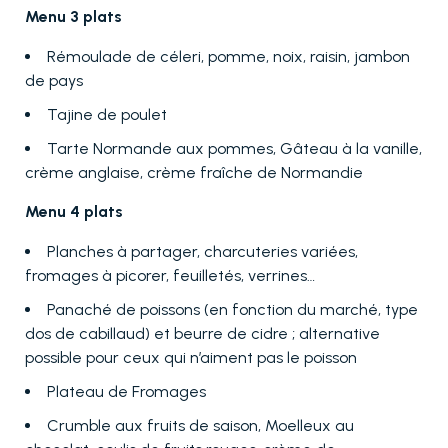
Menu 3 plats
Rémoulade de céleri, pomme, noix, raisin, jambon
de pays
Tajine de poulet
Tarte Normande aux pommes, Gâteau à la vanille,
crème anglaise, crème fraîche de Normandie
Menu 4 plats
Planches à partager, charcuteries variées,
fromages à picorer, feuilletés, verrines…
Panaché de poissons (en fonction du marché, type
dos de cabillaud) et beurre de cidre ; alternative
possible pour ceux qui n’aiment pas le poisson
Plateau de Fromages
Crumble aux fruits de saison, Moelleux au