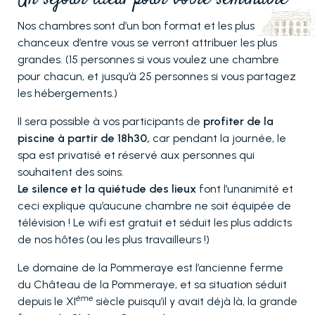
Nos chambres sont d’un bon format et les plus
chanceux d’entre vous se verront attribuer les plus
grandes. (15 personnes si vous voulez une chambre
pour chacun, et jusqu’à 25 personnes si vous partagez
les hébergements.)
Il sera possible à vos participants de
profiter de la
piscine à partir de 18h30,
car pendant la journée, le
spa est privatisé et réservé aux personnes qui
souhaitent des soins.
Le silence et la quiétude des lieux
font l’unanimité et
ceci explique qu’aucune chambre ne soit équipée de
télévision ! Le wifi est gratuit et séduit les plus addicts
de nos hôtes (ou les plus travailleurs !)
Le domaine de la Pommeraye est l’ancienne ferme
du Château de la Pommeraye, et sa situation séduit
ème
depuis le XI
siècle puisqu’il y avait déjà là, la grande