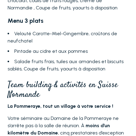
chocolat, coulis de fruits rouges, crème de
Normandie , Coupe de fruits, yaourts à disposition
Menu 3 plats
Velouté Carotte-Miel-Gingembre, croûtons de
neufchatel
Pintade au cidre et aux pommes
Salade fruits frais, tuiles aux amandes et biscuits
sablés, Coupe de fruits, yaourts à disposition
Team building & activités en Suisse
Normande
La Pommeraye, tout un village à votre service !
Votre séminaire au Domaine de la Pommeraye ne
s’arrête pas à la salle de réunion. À
moins d’un
kilomètre du Domaine
, cinq prestataires d’exception