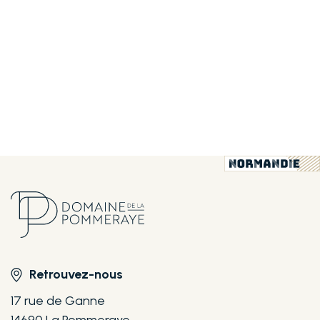
Retrouvez-nous
17 rue de Ganne