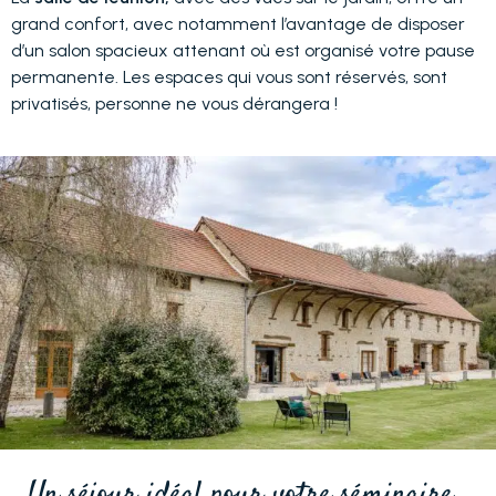
grand confort, avec notamment l’avantage de disposer
d’un salon spacieux attenant où est organisé votre pause
permanente. Les espaces qui vous sont réservés, sont
privatisés, personne ne vous dérangera !
Un séjour idéal pour votre séminaire