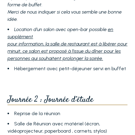
forme de buffet.
Merci de nous indiquer si cela vous semble une bonne
idée.
Location d’un salon avec open-bar possible
en
supplément
pour information, la salle de restaurant est à libérer pour
minuit, ce salon est proposé à l’issue du dîner pour les
personnes qui souhaitent prolonger la soirée.
Hébergement avec petit-déjeuner servi en buffet
Journée 2 : Journée d’étude
Reprise de la réunion
Salle de Réunion avec matériel (écran,
vidéoprojecteur, paperboard , carnets, stylos)