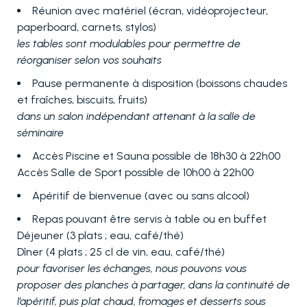
Réunion avec matériel (écran, vidéoprojecteur,
paperboard, carnets, stylos)
les tables sont modulables pour permettre de
réorganiser selon vos souhaits
Pause permanente à disposition (boissons chaudes
et fraîches, biscuits, fruits)
dans un salon indépendant attenant à la salle de
séminaire
Accès Piscine et Sauna possible de 18h30 à 22h00
Accès Salle de Sport possible de 10h00 à 22h00
Apéritif de bienvenue (avec ou sans alcool)
Repas pouvant être servis à table ou en buffet
Déjeuner (3 plats ; eau, café/thé)
Dîner (4 plats ; 25 cl de vin, eau, café/thé)
pour favoriser les échanges, nous pouvons vous
proposer des planches à partager, dans la continuité de
l’apéritif, puis plat chaud, fromages et desserts sous