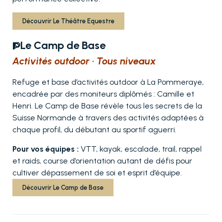
Découvrir Le Théâtre Equestre
Le Camp de Base
🧗
Activités outdoor · Tous niveaux
Refuge et base d’activités outdoor à La Pommeraye,
encadrée par des moniteurs diplômés : Camille et
Henri. Le Camp de Base révèle tous les secrets de la
Suisse Normande à travers des activités adaptées à
chaque profil, du débutant au sportif aguerri.
Pour vos équipes :
VTT, kayak, escalade, trail, rappel
et raids, course d’orientation autant de défis pour
cultiver dépassement de soi et esprit d’équipe.
Découvrir Le Camp de Base