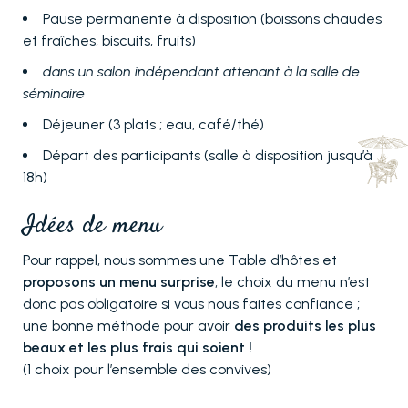
Pause permanente à disposition (boissons chaudes
et fraîches, biscuits, fruits)
dans un salon indépendant attenant à la salle de
séminaire
Déjeuner (3 plats ; eau, café/thé)
Départ des participants (salle à disposition jusqu’à
18h)
Idées de menu
Pour rappel, nous sommes une Table d’hôtes et
proposons un menu surprise
, le choix du menu n’est
donc pas obligatoire si vous nous faites confiance ;
une bonne méthode pour avoir
des produits les plus
beaux et les plus frais qui soient !
(1 choix pour l’ensemble des convives)