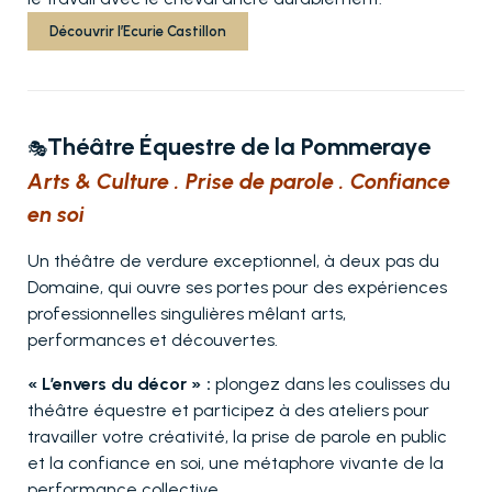
Découvrir l’Ecurie Castillon
Théâtre Équestre de la Pommeraye
🎭
Arts & Culture . Prise de parole . Confiance
en soi
Un théâtre de verdure exceptionnel, à deux pas du
Domaine, qui ouvre ses portes pour des expériences
professionnelles singulières mêlant arts,
performances et découvertes.
« L’envers du décor » :
plongez dans les coulisses du
théâtre équestre et participez à des ateliers pour
travailler votre créativité, la prise de parole en public
et la confiance en soi, une métaphore vivante de la
performance collective.