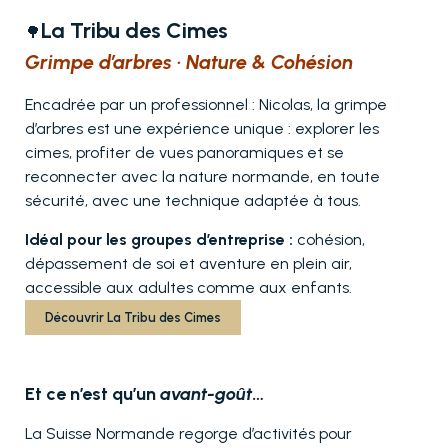
La Tribu des Cimes
🌳
Grimpe d’arbres · Nature & Cohésion
Encadrée par un professionnel : Nicolas, la grimpe
d’arbres est une expérience unique : explorer les
cimes, profiter de vues panoramiques et se
reconnecter avec la nature normande, en toute
sécurité, avec une technique adaptée à tous.
Idéal pour les groupes d’entreprise :
cohésion,
dépassement de soi et aventure en plein air,
accessible aux adultes comme aux enfants.
Découvrir La Tribu des Cimes
Et ce n’est qu’un
avant-goût
…
La Suisse Normande regorge d’activités pour