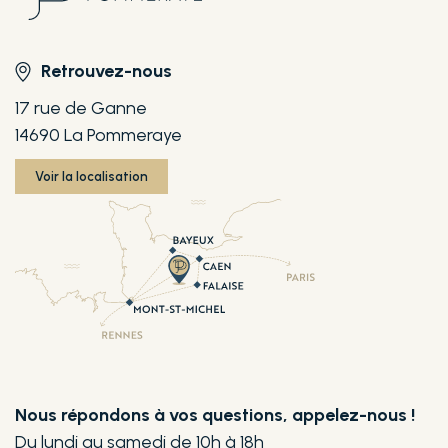
Retrouvez-nous
17 rue de Ganne
14690 La Pommeraye
Voir la localisation
Nous répondons à vos questions, appelez-nous !
Du lundi au samedi de 10h à 18h