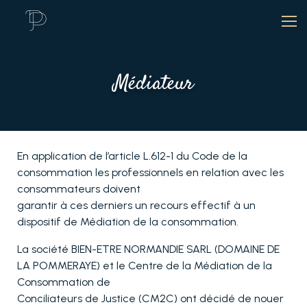
Médiateur
En application de l’article L.612-1 du Code de la
consommation les professionnels en relation avec les
consommateurs doivent
garantir à ces derniers un recours effectif à un
dispositif de Médiation de la consommation.
La société BIEN-ETRE NORMANDIE SARL (DOMAINE DE
LA POMMERAYE) et le Centre de la Médiation de la
Consommation de
Conciliateurs de Justice (CM2C) ont décidé de nouer