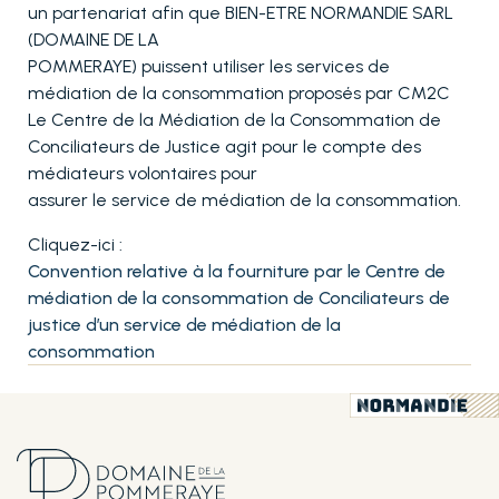
un partenariat afin que BIEN-ETRE NORMANDIE SARL
(DOMAINE DE LA
POMMERAYE) puissent utiliser les services de
médiation de la consommation proposés par CM2C
Le Centre de la Médiation de la Consommation de
Conciliateurs de Justice agit pour le compte des
médiateurs volontaires pour
assurer le service de médiation de la consommation.
Cliquez-ici :
Convention relative à la fourniture par le Centre de
médiation de la consommation de Conciliateurs de
justice d’un service de médiation de la
consommation